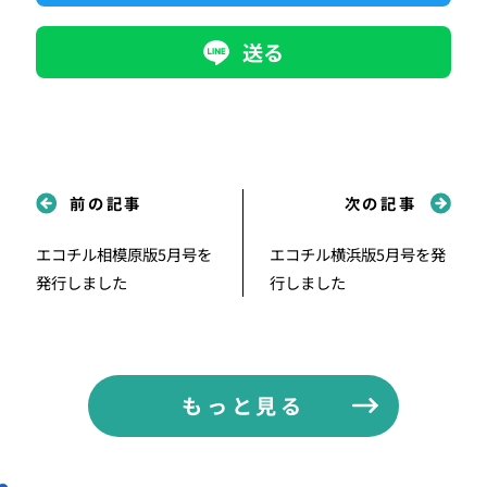
送る
前の記事
次の記事
エコチル相模原版5月号を
エコチル横浜版5月号を発
発行しました
行しました
もっと見る