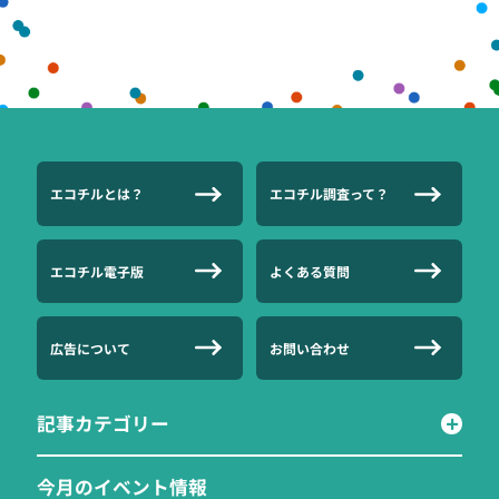
エコチルとは？
エコチル調査って？
エコチル電子版
よくある質問
広告について
お問い合わせ
記事カテゴリー
今月のイベント情報