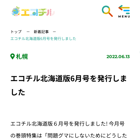
トップ
新着記事
エコチル北海道版6月号を発行しました
札幌
2022.06.13
エコチル北海道版6月号を発行しま
した
エコチル北海道版６月号を発行しました! 今月号
の巻頭特集は「問題グマにしないためにどうした