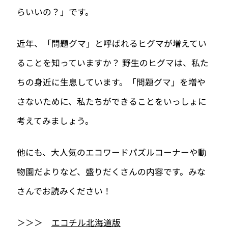
らいいの？」です。
近年、「問題グマ」と呼ばれるヒグマが増えてい
ることを知っていますか？ 野生のヒグマは、私た
ちの身近に生息しています。「問題グマ」を増や
さないために、私たちができることをいっしょに
考えてみましょう。
他にも、大人気のエコワードパズルコーナーや動
物園だよりなど、盛りだくさんの内容です。みな
さんでお読みください！
＞＞＞
エコチル北海道版