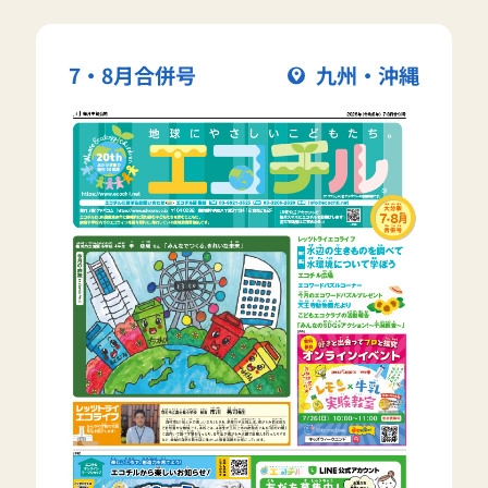
7・8月合併号
九州・沖縄