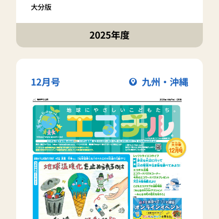
大分版
2025年度
12月号
九州・沖縄