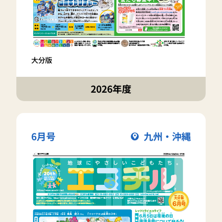
大分版
2026年度
6月号
九州・沖縄