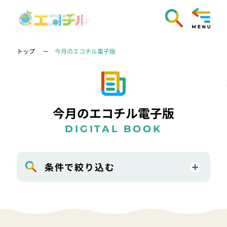
トップ
今月のエコチル電子版
今月のエコチル電子版
DIGITAL BOOK
条件で絞り込む