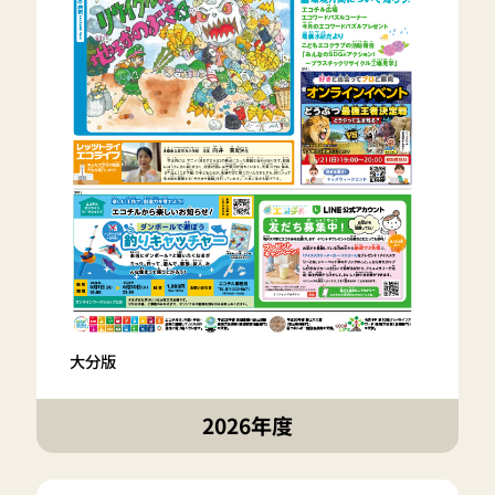
大分版
2026年度