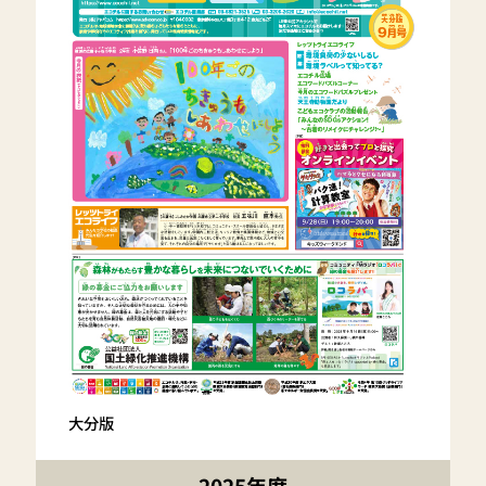
大分版
2025年度