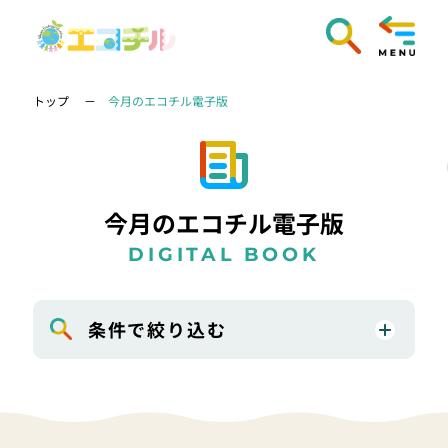
トップ
今月のエコチル電子版
今月のエコチル電子版
DIGITAL BOOK
条件で絞り込む