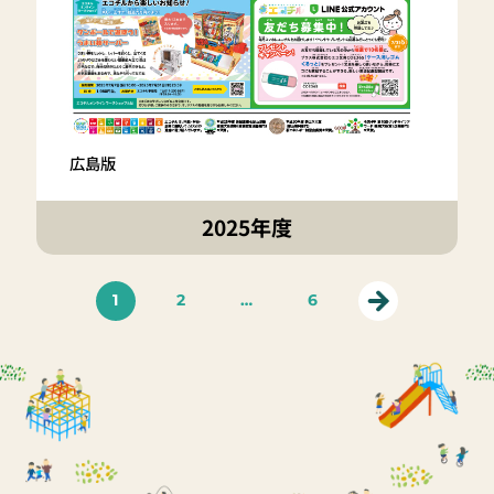
広島版
2025年度
1
2
…
6