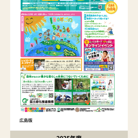
広島版
2025年度