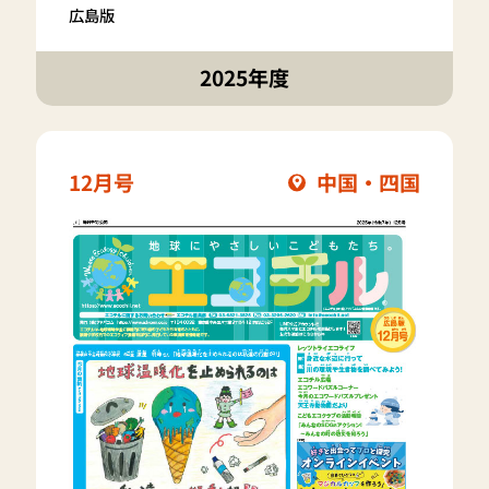
広島版
2025年度
12月号
中国・四国