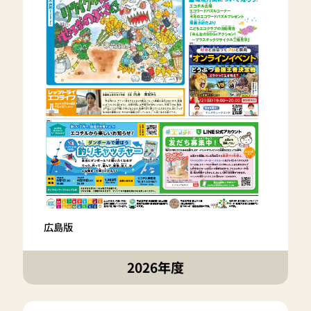
広島版
2026年度