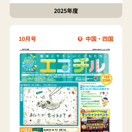
2025年度
10月号
中国・四国