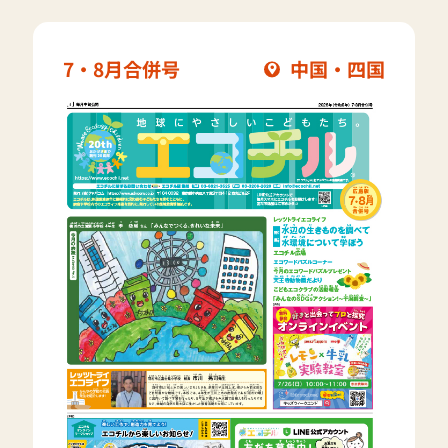
7・8月合併号
中国・四国