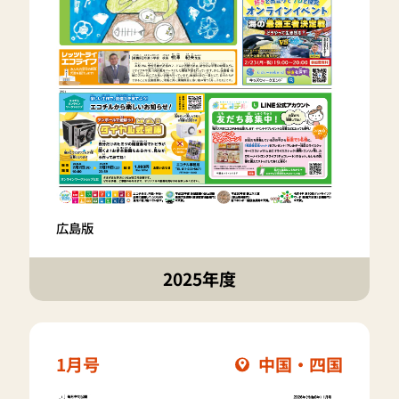
広島版
2025年度
1月号
中国・四国