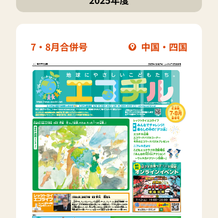
7・8月合併号
中国・四国