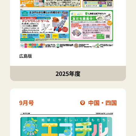
広島版
2025年度
9月号
中国・四国