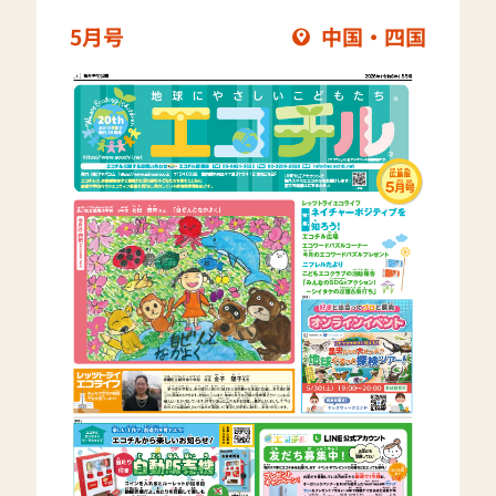
5月号
中国・四国