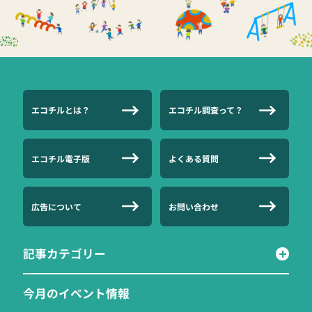
エコチルとは？
エコチル調査って？
エコチル電子版
よくある質問
広告について
お問い合わせ
記事カテゴリー
今月のイベント情報