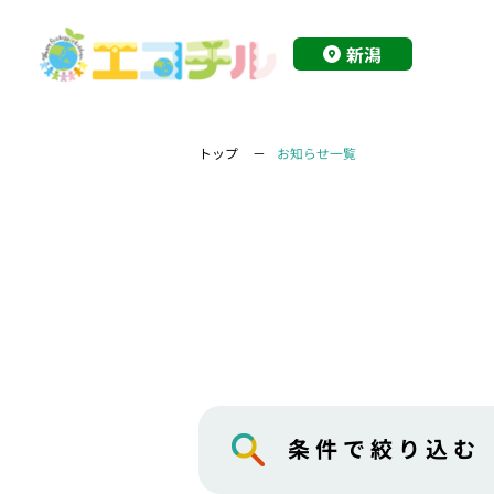
新潟
トップ
お知らせ一覧
条件で絞り込む