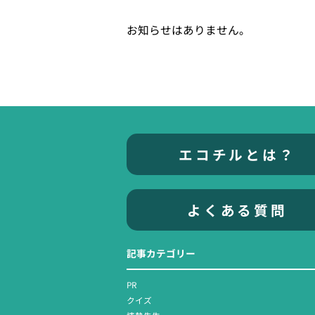
お知らせはありません。
エコチルとは？
よくある質問
記事カテゴリー
PR
クイズ