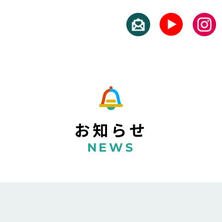
お知らせ
NEWS