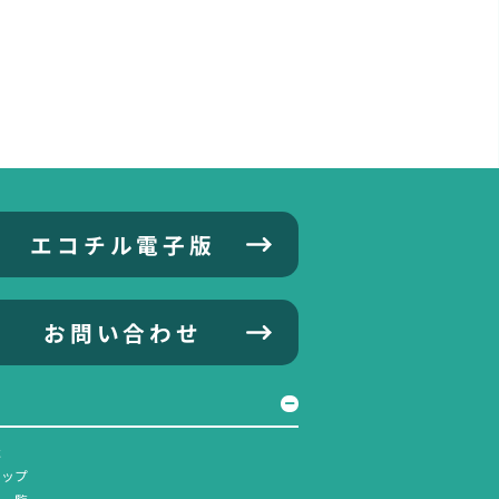
エコチル電子版
お問い合わせ
社
マップ