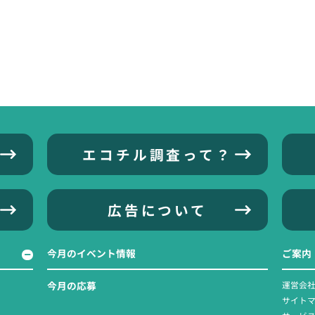
エコチル調査って？
広告について
今月のイベント情報
ご案内
今月の応募
運営会
サイト