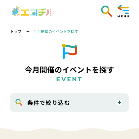
トップ
今月開催のイベントを探す
今月開催のイベントを探す
EVENT
条件で絞り込む