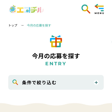
トップ
今月の応募を探す
今月の応募を探す
ENTRY
条件で絞り込む