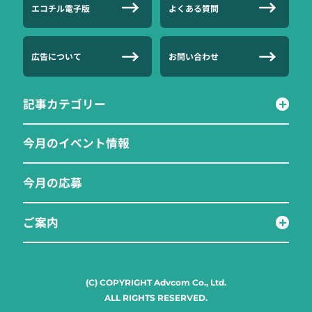
エコチル電子版
よくある質問
広告について
お問い合わせ
記事カテゴリー
今月のイベント情報
今月の応募
ご案内
(C) COPYRIGHT Advcom Co., Ltd.
ALL RIGHTS RESERVED.