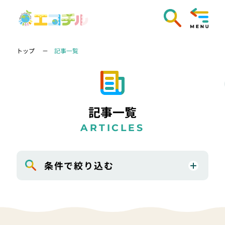
トップ
記事一覧
記事一覧
ARTICLES
条件で絞り込む