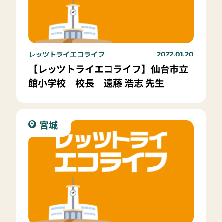
レッツトライエコライフ
2022.01.20
【レッツトライエコライフ】仙台市立
館小学校 校長 遠藤 浩志 先生
宮城