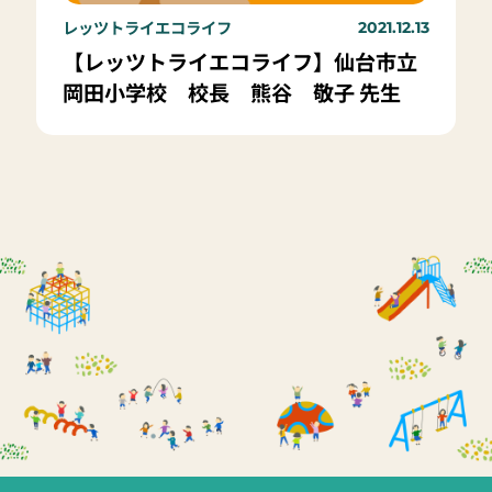
レッツトライエコライフ
2021.12.13
【レッツトライエコライフ】仙台市立
岡田小学校 校長 熊谷 敬子 先生