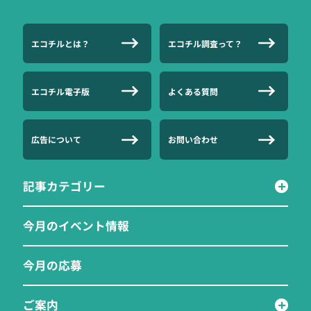
エコチルとは？
エコチル調査って？
エコチル電子版
よくある質問
広告について
お問い合わせ
記事カテゴリー
今月のイベント情報
今月の応募
ご案内