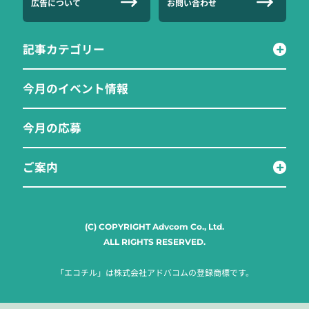
広告について
お問い合わせ
記事カテゴリー
今月のイベント情報
今月の応募
ご案内
(C) COPYRIGHT Advcom Co., Ltd.
ALL RIGHTS RESERVED.
「エコチル」は株式会社アドバコムの登録商標です。