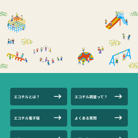
エコチルとは？
エコチル調査って？
エコチル電子版
よくある質問