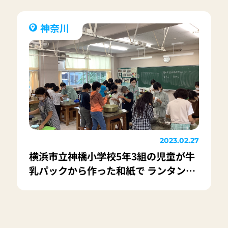
神奈川
2023.02.27
横浜市立神橋小学校5年3組の児童が牛
乳パックから作った和紙で ランタンや
お祝い用のかざりなどを制作!