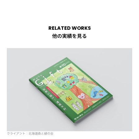
RELATED WORKS
他の実績を見る
クライアント：北海道森と緑の会