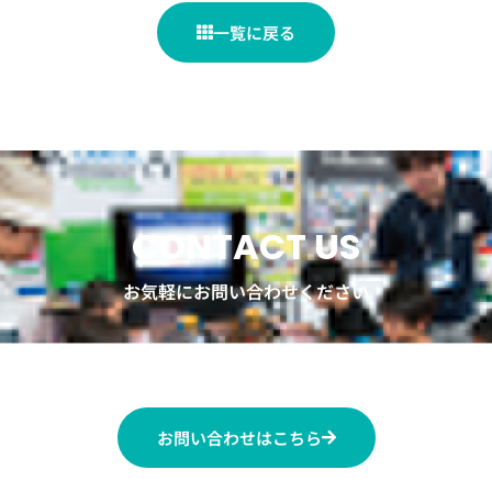
一覧に戻る
CONTACT US
お気軽にお問い合わせください
お仕事の依頼、イベント開催の相談など各種お問い合わせはこちらから。
お問い合わせはこちら