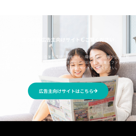
エコチル広告主向けサイトもご覧ください
エコチルとは、家庭に企業の環境活動を伝え、環境活動の広報や企業活動
のプロモーションツールとして活用することが出来る、企業とファミリー
層をつなげる媒体です。詳しくは広告主向けサイトをご覧ください。
広告主向けサイトはこちら