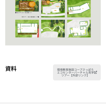
資料
環境教育施設コープさっぽろ
エコセンターバーチャル見学
ツアー【外部リンク】