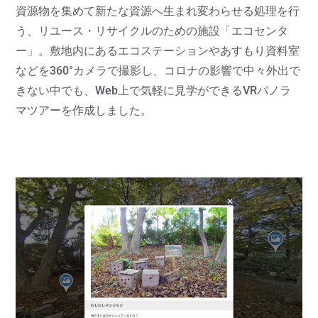
資源物を集めて新たな資源へ生まれ変わらせる処理を行
う、リユース・リサイクルのための施設「エコセンタ
ー」。敷地内にあるエコステーションやあすもり資料室
などを360°カメラで撮影し、コロナの影響で中々外出で
きない中でも、Web上で気軽に見学ができるVRパノラ
マツアーを作成しました。