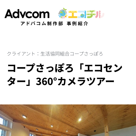
クライアント：生活協同組合コープさっぽろ
コープさっぽろ「エコセン
ター」360°カメラツアー