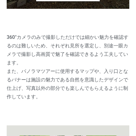
360°カメラのみで撮影しただけでは細かい魅力を確認す
るのは難しいため、それぞれ見所を選定し、別途一眼カ
メラで撮影し高画質で魅了を確認できるよう工夫してい
ます。
また、パノラマツアーに使用するマップや、入り口とな
るバナーは施設の魅力である自然を意識したデザインで
仕上げ、写真以外の部分でも楽しんでもらえるように制
作しています。